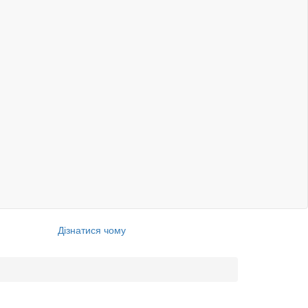
Дізнатися чому