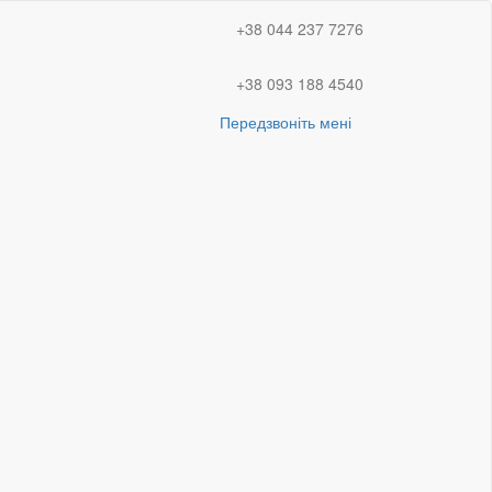
+38 044 237 7276
+38 093 188 4540
Передзвоніть мені