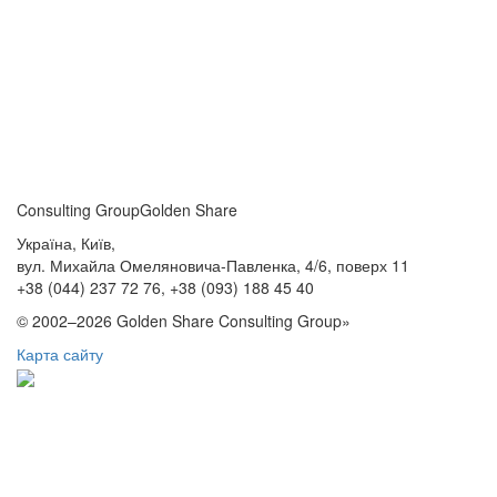
Consulting Group
Golden Share
Україна, Київ,
вул. Михайла Омеляновича-Павленка, 4/6, поверх 11
+38 (044) 237 72 76,
+38 (093) 188 45 40
© 2002–2026 Golden Share Consulting Group»
Карта сайту