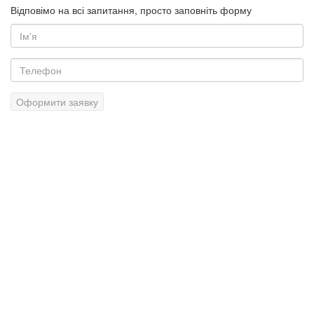
Відповімо на всі запитання, просто заповніть форму