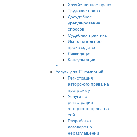
Хозяйственное право
Трудовое право
Досудебное
урегулирование
спросов
Судебная практика
Исполнительное
производство
Ликвидация
Консультации
Услуги для IT компаний
Регистрация
авторского права на
программу
Услуги по
регистрации
авторского права на
сайт
Разработка
договоров о
неразглашении