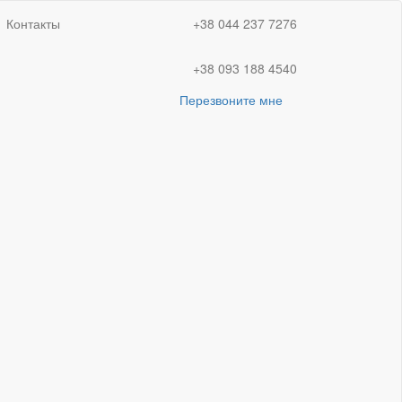
Контакты
+38 044 237 7276
+38 093 188 4540
Перезвоните мне