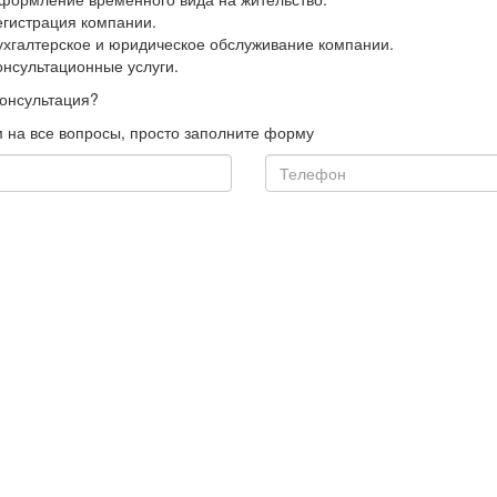
егистрация компании.
ухгалтерское и юридическое обслуживание компании.
онсультационные услуги.
онсультация?
 на все вопросы, просто заполните форму