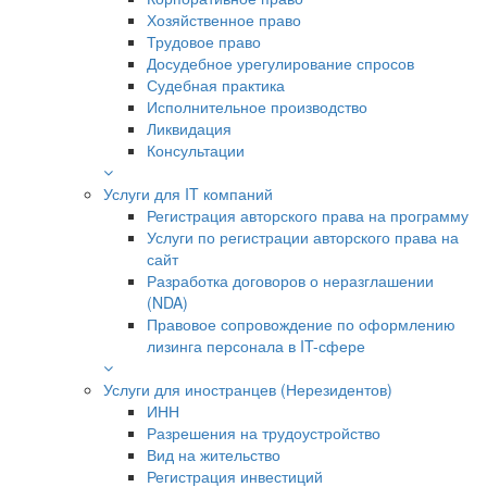
Хозяйственное право
Трудовое право
Досудебное урегулирование спросов
Судебная практика
Исполнительное производство
Ликвидация
Консультации
Услуги для IT компаний
Регистрация авторского права на программу
Услуги по регистрации авторского права на
сайт
Разработка договоров о неразглашении
(NDA)
Правовое сопровождение по оформлению
лизинга персонала в IT-сфере
Услуги для иностранцев (Нерезидентов)
ИНН
Разрешения на трудоустройство
Вид на жительство
Регистрация инвестиций