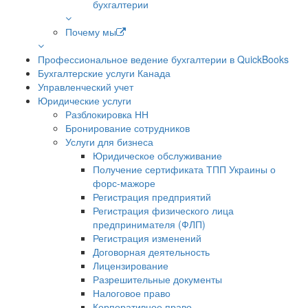
бухгалтерии
Почему мы
Профессиональное ведение бухгалтерии в QuickBooks
Бухгалтерские услуги Канада
Управленческий учет
Юридические услуги
Разблокировка НН
Бронирование сотрудников
Услуги для бизнеса
Юридическое обслуживание
Получение сертификата ТПП Украины о
форс-мажоре
Регистрация предприятий
Регистрация физического лица
предпринимателя (ФЛП)
Регистрация изменений
Договорная деятельность
Лицензирование
Разрешительные документы
Налоговое право
Корпоративное право