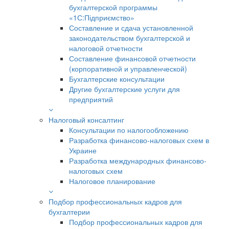
бухгалтерской программы
«1С:Підприємство»
Составление и сдача установленной
законодательством бухгалтерской и
налоговой отчетности
Составление финансовой отчетности
(корпоративной и управленческой)
Бухгалтерские консультации
Другие бухгалтерские услуги для
предприятий
Налоговый консалтинг
Консультации по налогообложению
Разработка финансово-налоговых схем в
Украине
Разработка международных финансово-
налоговых схем
Налоговое планирование
Подбор профессиональных кадров для
бухгалтерии
Подбор профессиональных кадров для