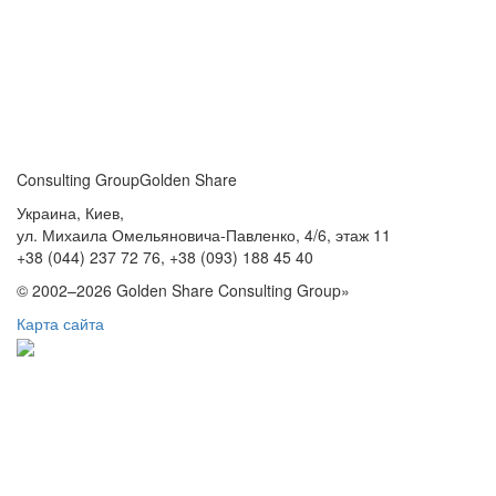
Consulting Group
Golden Share
Украина, Киев,
ул. Михаила Омельяновича-Павленко, 4/6, этаж 11
+38 (044) 237 72 76,
+38 (093) 188 45 40
© 2002–2026 Golden Share Consulting Group»
Карта сайта