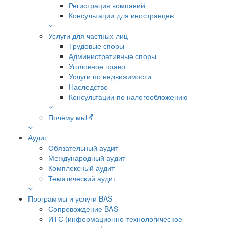
Регистрация компаний
Консультации для иностранцев
Услуги для частных лиц
Трудовые споры
Административные споры
Уголовное право
Услуги по недвижимости
Наследство
Консультации по налогообложению
Почему мы
Аудит
Обязательный аудит
Международный аудит
Комплексный аудит
Тематический аудит
Программы и услуги BAS
Сопровождение BAS
ИТС (информационно-технологическое