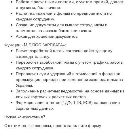
Работа с расчетными листами, с учетом премий, доплат,
отпускных, больничных.
Расчет начислений в фонды по предприятию и по
каждому сотруднику.
Создание документы для выплат сотрудникам и
алиментов на личные банковские счета.
Архив для хранения документов.
Функции «M.E.DOC ЗАРПЛАТА»:
Расчет заработной платы согласно действующему
законодательству.
Перерасчет заработной платы с учетом графика работы
каждого сотрудника.
Перерасчет сумм удержаний и отчислений в фонды за
предыдущие периоды при изменении законодательства
Украины.
Заполнение расчетных ведомостей на основе данных из
личных карточек и расчетных листов.
Формирование отчетов (1ДФ, 1ПВ, ЕСВ) на основании
зарплатных данных.
Нужна консультация?
Ответим на все вопросы, просто заполните форму