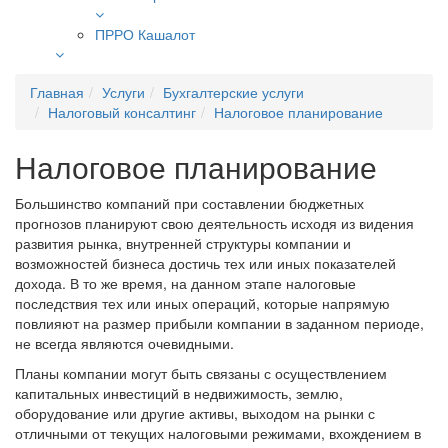
ПРРО Кашалот
Главная
Услуги
Бухгалтерские услуги
Налоговый консалтинг
Налоговое планирование
Налоговое планирование
Большинство компаний при составлении бюджетных
прогнозов планируют свою деятельность исходя из видения
развития рынка, внутренней структуры компании и
возможностей бизнеса достичь тех или иных показателей
дохода. В то же время, на данном этапе налоговые
последствия тех или иных операций, которые напрямую
повлияют на размер прибыли компании в заданном периоде,
не всегда являются очевидными.
Планы компании могут быть связаны с осуществлением
капитальных инвестиций в недвижимость, землю,
оборудование или другие активы, выходом на рынки с
отличными от текущих налоговыми режимами, вхождением в