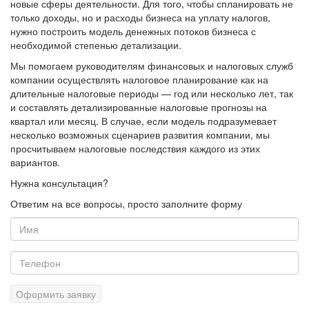
новые сферы деятельности. Для того, чтобы спланировать не
только доходы, но и расходы бизнеса на уплату налогов,
нужно построить модель денежных потоков бизнеса с
необходимой степенью детализации.
Мы помогаем руководителям финансовых и налоговых служб
компании осуществлять налоговое планирование как на
длительные налоговые периоды — год или несколько лет, так
и составлять детализированные налоговые прогнозы на
квартал или месяц. В случае, если модель подразумевает
несколько возможных сценариев развития компании, мы
просчитываем налоговые последствия каждого из этих
вариантов.
Нужна консультация?
Ответим на все вопросы, просто заполните форму