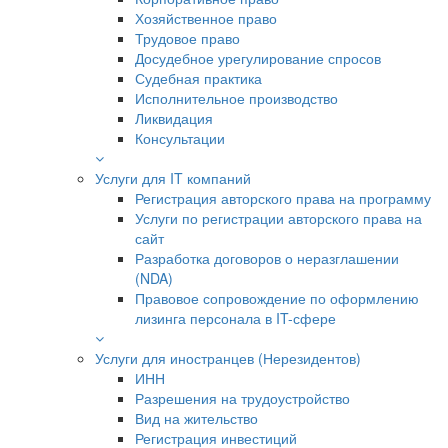
Хозяйственное право
Трудовое право
Досудебное урегулирование спросов
Судебная практика
Исполнительное производство
Ликвидация
Консультации
Услуги для IT компаний
Регистрация авторского права на программу
Услуги по регистрации авторского права на
сайт
Разработка договоров о неразглашении
(NDA)
Правовое сопровождение по оформлению
лизинга персонала в IT-сфере
Услуги для иностранцев (Нерезидентов)
ИНН
Разрешения на трудоустройство
Вид на жительство
Регистрация инвестиций