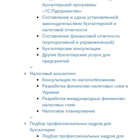
бухгалтерской программы
«1С:Підприємство»
Составление и сдача установленной
законодательством бухгалтерской и
налоговой отчетности
Составление финансовой отчетности
(корпоративной и управленческой)
Бухгалтерские консультации
Другие бухгалтерские услуги для
предприятий
Налоговый консалтинг
Консультации по налогообложению
Разработка финансово-налоговых схем в
Украине
Разработка международных финансово-
налоговых схем
Налоговое планирование
Подбор профессиональных кадров для
бухгалтерии
Подбор профессиональных кадров для