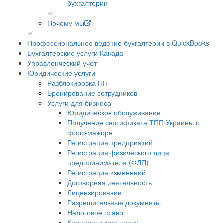
бухгалтерии
Почему мы
Профессиональное ведение бухгалтерии в QuickBooks
Бухгалтерские услуги Канада
Управленческий учет
Юридические услуги
Разблокировка НН
Бронирование сотрудников
Услуги для бизнеса
Юридическое обслуживание
Получение сертификата ТПП Украины о
форс-мажоре
Регистрация предприятий
Регистрация физического лица
предпринимателя (ФЛП)
Регистрация изменений
Договорная деятельность
Лицензирование
Разрешительные документы
Налоговое право
Корпоративное право