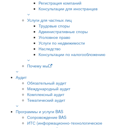
Регистрация компаний
Консультации для иностранцев
Услуги для частных лиц
Трудовые споры
Административные споры
Уголовное право
Услуги по недвижимости
Наследство
Консультации по налогообложению
Почему мы
Аудит
Обязательный аудит
Международный аудит
Комплексный аудит
Тематический аудит
Программы и услуги BAS
Сопровождение BAS
ИТС (информационно-технологическое