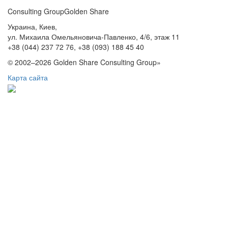
Consulting Group
Golden Share
Украина, Киев,
ул. Михаила Омельяновича-Павленко, 4/6, этаж 11
+38 (044) 237 72 76,
+38 (093) 188 45 40
© 2002–2026 Golden Share Consulting Group»
Карта сайта