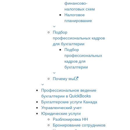
финансово-
налоговых схем
Налоговое
планирование
Подбор
профессиональных кадров
для бухгалтерии
Подбор
профессиональных
кадров для
бухгалтерии
Почему мы
Профессиональное ведение
бухгалтерии в QuickBooks
Бухгалтерские услуги Канада
Управленческий учет
Юридические услуги
Разблокировка НН
Бронирование сотрудников