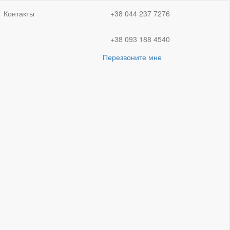
Контакты
+38 044 237 7276
+38 093 188 4540
Перезвоните мне