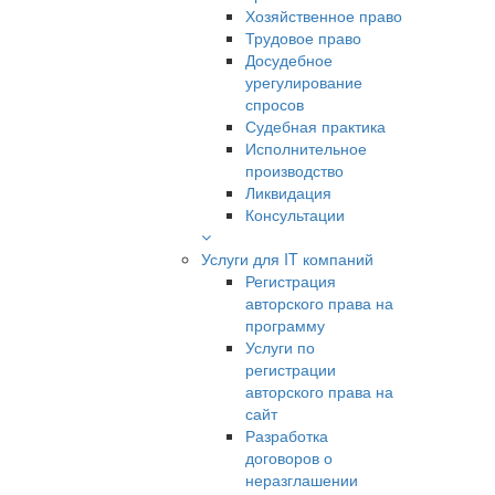
Хозяйственное право
Трудовое право
Досудебное
урегулирование
спросов
Судебная практика
Исполнительное
производство
Ликвидация
Консультации
Услуги для IT компаний
Регистрация
авторского права на
программу
Услуги по
регистрации
авторского права на
сайт
Разработка
договоров о
неразглашении